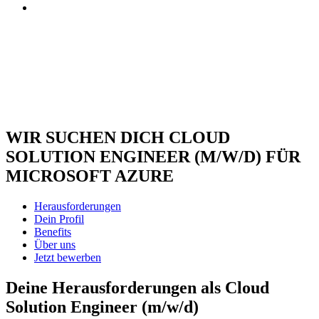
WIR SUCHEN DICH
CLOUD
SOLUTION ENGINEER (M/W/D) FÜR
MICROSOFT AZURE
Herausforderungen
Dein Profil
Benefits
Über uns
Jetzt bewerben
Deine Herausforderungen als Cloud
Solution Engineer (m/w/d)