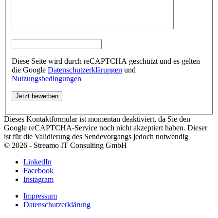
Diese Seite wird durch reCAPTCHA geschützt und es gelten
die Google
Datenschutzerklärungen
und
Nutzungsbedingungen
Dieses Kontaktformular ist momentan deaktiviert, da Sie den
Google reCAPTCHA-Service noch nicht akzeptiert haben. Dieser
ist für die Validierung des Sendevorgangs jedoch notwendig
©
2026 - Streamo IT Consulting GmbH
LinkedIn
Facebook
Instagram
Impressum
Datenschutzerklärung