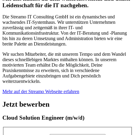
Leidenschaft für die IT nachgehen.
Die Streamo IT Consulting GmbH ist ein dynamisches und
wachsendes IT-Systemhaus. Wir unterstützen Unternehmen
zuverlässig und zeitgemäß in ihrer IT- und
Kommunikationsinfrastruktur. Von der IT-Beratung und -Planung
bis hin zu deren Umsetzung und Administration bieten wir eine
breite Palette an Dienstleistungen.
Wir suchen Mitarbeiter, die mit unserem Tempo und dem Wandel
dieses schnelllebigen Marktes mithalten können. In unserem
motivierten Team erhältst Du die Möglichkeit, Deine
Praxiskenntnisse zu erweitern, sich in verschiedene
Aufgabengebiete einzubringen und Dich persönlich
weiterzuentwickeln.
Mehr auf der Streamo Webseite erfahren
Jetzt bewerben
Cloud Solution Engineer (m/w/d)