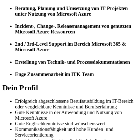
Beratung, Planung und Umsetzung von IT-Projekten
unter Nutzung von Microsoft Azure
Incident-, Change-, Releasemanagement von genutzten
Microsoft Azure Ressourcen
2nd / 3rd-Level Support im Bereich Microsoft 365 &
Microsoft Azure
Erstellung von Technik- und Prozessdokumentationen
Enge Zusammenarbeit im ITK-Team
Dein Profil
Erfolgreich abgeschlossene Berufsausbildung im IT-Bereich
oder vergleichbare Kenntnisse und Berufserfahrung
Gute Kenntnisse in der Anwendung und Nutzung von
Microsoft Azure
Gute Englischkenntnisse sind wünschenswert
Kommunikationsfähigkeit und hohe Kunden- und
Serviceorientierung