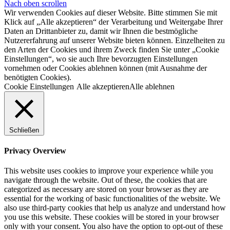
Nach oben scrollen
Wir verwenden Cookies auf dieser Website. Bitte stimmen Sie mit
Klick auf „Alle akzeptieren“ der Verarbeitung und Weitergabe Ihrer
Daten an Drittanbieter zu, damit wir Ihnen die bestmögliche
Nutzererfahrung auf unserer Website bieten können. Einzelheiten zu
den Arten der Cookies und ihrem Zweck finden Sie unter „Cookie
Einstellungen“, wo sie auch Ihre bevorzugten Einstellungen
vornehmen oder Cookies ablehnen können (mit Ausnahme der
benötigten Cookies).
Cookie Einstellungen
Alle akzeptieren
Alle ablehnen
Schließen
Privacy Overview
This website uses cookies to improve your experience while you
navigate through the website. Out of these, the cookies that are
categorized as necessary are stored on your browser as they are
essential for the working of basic functionalities of the website. We
also use third-party cookies that help us analyze and understand how
you use this website. These cookies will be stored in your browser
only with your consent. You also have the option to opt-out of these